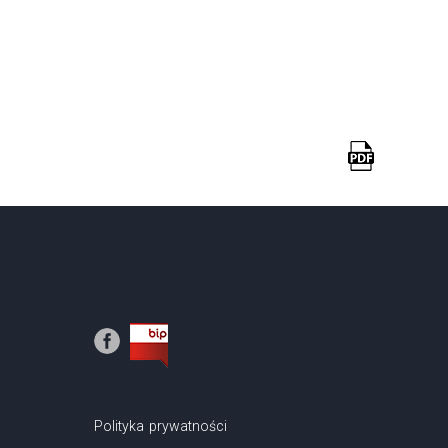
Polityka prywatności