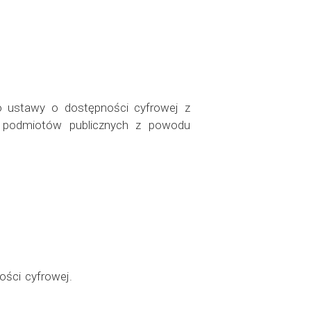
o ustawy o dostępności cyfrowej z
ch podmiotów publicznych z powodu
ości cyfrowej.