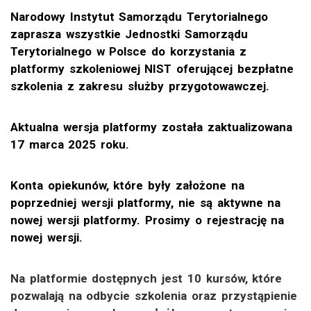
Narodowy Instytut Samorządu Terytorialnego
zaprasza wszystkie Jednostki Samorządu
Terytorialnego w Polsce do korzystania z
platformy szkoleniowej NIST oferującej bezpłatne
szkolenia z zakresu służby przygotowawczej.
Aktualna wersja platformy została zaktualizowana
17 marca 2025 roku.
Konta opiekunów, które były założone na
poprzedniej wersji platformy, nie są aktywne na
nowej wersji platformy. Prosimy o rejestrację na
nowej wersji.
Na platformie dostępnych jest 10 kursów, które
pozwalają na odbycie szkolenia oraz przystąpienie