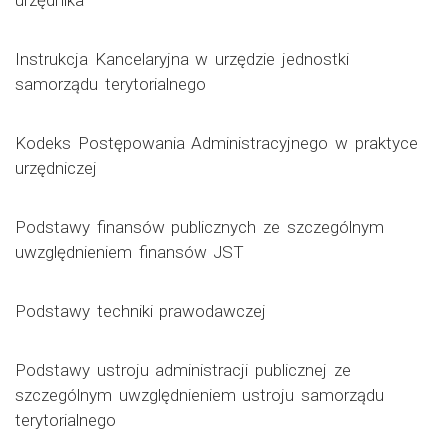
urzędnika
Instrukcja Kancelaryjna w urzędzie jednostki
samorządu terytorialnego
Kodeks Postępowania Administracyjnego w praktyce
urzędniczej
Podstawy finansów publicznych ze szczególnym
uwzględnieniem finansów JST
Podstawy techniki prawodawczej
Podstawy ustroju administracji publicznej ze
szczególnym uwzględnieniem ustroju samorządu
terytorialnego