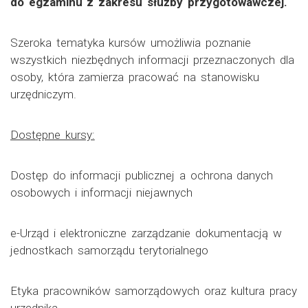
do egzaminu z zakresu służby przygotowawczej.
Szeroka tematyka kursów umożliwia poznanie
wszystkich niezbędnych informacji przeznaczonych dla
osoby, która zamierza pracować na stanowisku
urzędniczym.
Dostępne kursy:
Dostęp do informacji publicznej a ochrona danych
osobowych i informacji niejawnych
e-Urząd i elektroniczne zarządzanie dokumentacją w
jednostkach samorządu terytorialnego
Etyka pracowników samorządowych oraz kultura pracy