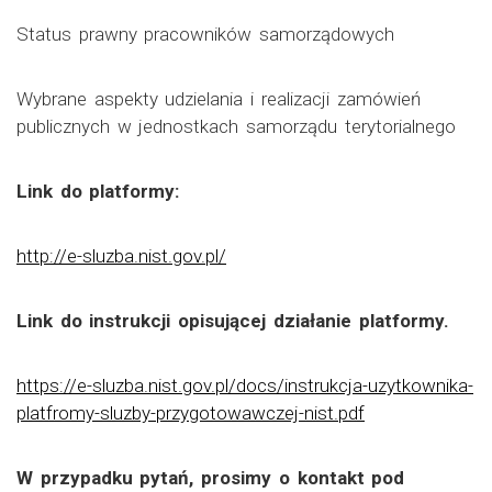
Status prawny pracowników samorządowych
Wybrane aspekty udzielania i realizacji zamówień
publicznych w jednostkach samorządu terytorialnego
Link do platformy:
http://e-sluzba.nist.gov.pl/
Link do instrukcji opisującej działanie platformy.
https://e-sluzba.nist.gov.pl/docs/instrukcja-uzytkownika-
platfromy-sluzby-przygotowawczej-nist.pdf
W przypadku pytań, prosimy o kontakt pod