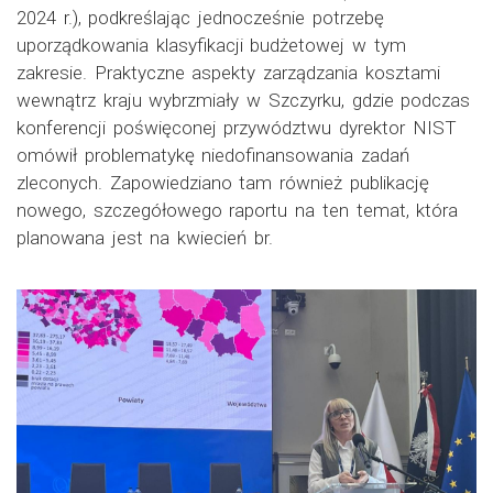
2024 r.), podkreślając jednocześnie potrzebę
uporządkowania klasyfikacji budżetowej w tym
zakresie. Praktyczne aspekty zarządzania kosztami
wewnątrz kraju wybrzmiały w Szczyrku, gdzie podczas
konferencji poświęconej przywództwu dyrektor NIST
omówił problematykę niedofinansowania zadań
zleconych. Zapowiedziano tam również publikację
nowego, szczegółowego raportu na ten temat, która
planowana jest na kwiecień br.