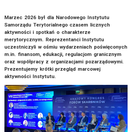
Marzec 2026 był dla Narodowego Instytutu
Samorządu Terytorialnego czasem licznych
aktywności i spotkań o charakterze
merytorycznym. Reprezentanci Instytutu
uczestniczyli w ośmiu wydarzeniach poświęconych
m.in. finansom, edukacji, regulacjom granicznym
oraz współpracy z organizacjami pozarządowymi.
Prezentujemy krótki przegląd marcowej
aktywności Instytutu.