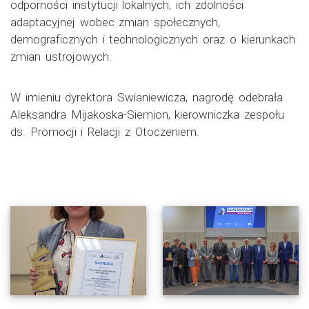
odporności instytucji lokalnych, ich zdolności
adaptacyjnej wobec zmian społecznych,
demograficznych i technologicznych oraz o kierunkach
zmian ustrojowych.
W imieniu dyrektora Swianiewicza, nagrodę odebrała
Aleksandra Mijakoska-Siemion, kierowniczka zespołu
ds. Promocji i Relacji z Otoczeniem.