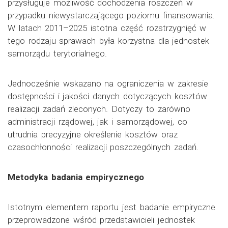
przysługuje możliwość dochodzenia roszczeń w
przypadku niewystarczającego poziomu finansowania.
W latach 2011–2025 istotna część rozstrzygnięć w
tego rodzaju sprawach była korzystna dla jednostek
samorządu terytorialnego.
Jednocześnie wskazano na ograniczenia w zakresie
dostępności i jakości danych dotyczących kosztów
realizacji zadań zleconych. Dotyczy to zarówno
administracji rządowej, jak i samorządowej, co
utrudnia precyzyjne określenie kosztów oraz
czasochłonności realizacji poszczególnych zadań.
Metodyka badania empirycznego
Istotnym elementem raportu jest badanie empiryczne
przeprowadzone wśród przedstawicieli jednostek