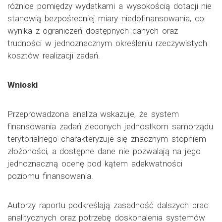
różnice pomiędzy wydatkami a wysokością dotacji nie
stanowią bezpośredniej miary niedofinansowania, co
wynika z ograniczeń dostępnych danych oraz
trudności w jednoznacznym określeniu rzeczywistych
kosztów realizacji zadań.
Wnioski
Przeprowadzona analiza wskazuje, że system
finansowania zadań zleconych jednostkom samorządu
terytorialnego charakteryzuje się znacznym stopniem
złożoności, a dostępne dane nie pozwalają na jego
jednoznaczną ocenę pod kątem adekwatności
poziomu finansowania.
Autorzy raportu podkreślają zasadność dalszych prac
analitycznych oraz potrzebę doskonalenia systemów