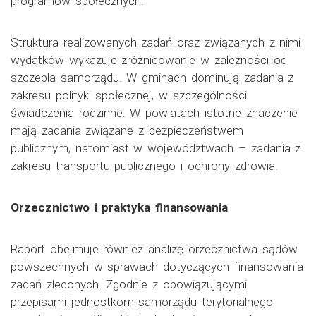
programów społecznych.
Struktura realizowanych zadań oraz związanych z nimi
wydatków wykazuje zróżnicowanie w zależności od
szczebla samorządu. W gminach dominują zadania z
zakresu polityki społecznej, w szczególności
świadczenia rodzinne. W powiatach istotne znaczenie
mają zadania związane z bezpieczeństwem
publicznym, natomiast w województwach – zadania z
zakresu transportu publicznego i ochrony zdrowia.
Orzecznictwo i praktyka finansowania
Raport obejmuje również analizę orzecznictwa sądów
powszechnych w sprawach dotyczących finansowania
zadań zleconych. Zgodnie z obowiązującymi
przepisami jednostkom samorządu terytorialnego