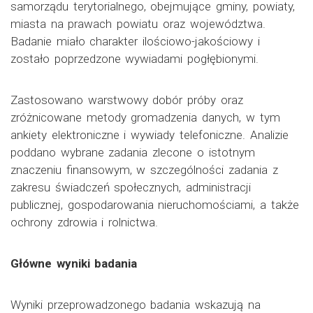
samorządu terytorialnego, obejmujące gminy, powiaty,
miasta na prawach powiatu oraz województwa.
Badanie miało charakter ilościowo-jakościowy i
zostało poprzedzone wywiadami pogłębionymi.
Zastosowano warstwowy dobór próby oraz
zróżnicowane metody gromadzenia danych, w tym
ankiety elektroniczne i wywiady telefoniczne. Analizie
poddano wybrane zadania zlecone o istotnym
znaczeniu finansowym, w szczególności zadania z
zakresu świadczeń społecznych, administracji
publicznej, gospodarowania nieruchomościami, a także
ochrony zdrowia i rolnictwa.
Główne wyniki badania
Wyniki przeprowadzonego badania wskazują na