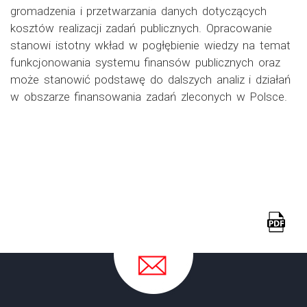
gromadzenia i przetwarzania danych dotyczących
kosztów realizacji zadań publicznych. Opracowanie
stanowi istotny wkład w pogłębienie wiedzy na temat
funkcjonowania systemu finansów publicznych oraz
może stanowić podstawę do dalszych analiz i działań
w obszarze finansowania zadań zleconych w Polsce.