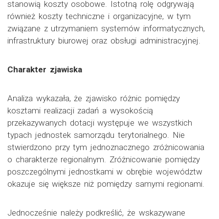
stanowią koszty osobowe. Istotną rolę odgrywają
również koszty techniczne i organizacyjne, w tym
związane z utrzymaniem systemów informatycznych,
infrastruktury biurowej oraz obsługi administracyjnej.
Charakter zjawiska
Analiza wykazała, że zjawisko różnic pomiędzy
kosztami realizacji zadań a wysokością
przekazywanych dotacji występuje we wszystkich
typach jednostek samorządu terytorialnego. Nie
stwierdzono przy tym jednoznacznego zróżnicowania
o charakterze regionalnym. Zróżnicowanie pomiędzy
poszczególnymi jednostkami w obrębie województw
okazuje się większe niż pomiędzy samymi regionami.
Jednocześnie należy podkreślić, że wskazywane