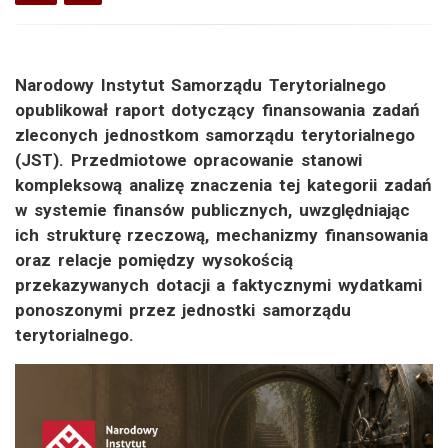
Narodowy Instytut Samorządu Terytorialnego
opublikował raport dotyczący finansowania zadań
zleconych jednostkom samorządu terytorialnego
(JST). Przedmiotowe opracowanie stanowi
kompleksową analizę znaczenia tej kategorii zadań
w systemie finansów publicznych, uwzględniając
ich strukturę rzeczową, mechanizmy finansowania
oraz relacje pomiędzy wysokością
przekazywanych dotacji a faktycznymi wydatkami
ponoszonymi przez jednostki samorządu
terytorialnego.