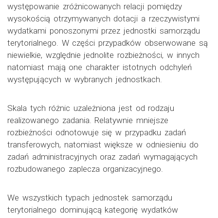
występowanie zróżnicowanych relacji pomiędzy
wysokością otrzymywanych dotacji a rzeczywistymi
wydatkami ponoszonymi przez jednostki samorządu
terytorialnego. W części przypadków obserwowane są
niewielkie, względnie jednolite rozbieżności, w innych
natomiast mają one charakter istotnych odchyleń
występujących w wybranych jednostkach.
Skala tych różnic uzależniona jest od rodzaju
realizowanego zadania. Relatywnie mniejsze
rozbieżności odnotowuje się w przypadku zadań
transferowych, natomiast większe w odniesieniu do
zadań administracyjnych oraz zadań wymagających
rozbudowanego zaplecza organizacyjnego.
We wszystkich typach jednostek samorządu
terytorialnego dominującą kategorię wydatków