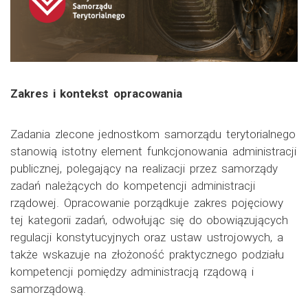
Zakres i kontekst opracowania
Zadania zlecone jednostkom samorządu terytorialnego
stanowią istotny element funkcjonowania administracji
publicznej, polegający na realizacji przez samorządy
zadań należących do kompetencji administracji
rządowej. Opracowanie porządkuje zakres pojęciowy
tej kategorii zadań, odwołując się do obowiązujących
regulacji konstytucyjnych oraz ustaw ustrojowych, a
także wskazuje na złożoność praktycznego podziału
kompetencji pomiędzy administracją rządową i
samorządową.