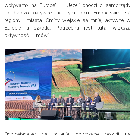
wpływamy na Europę”. – Jeżeli chodzi o samorządy
to bardzo aktywne na tym polu Europejskim są
regiony i miasta. Gminy wiejskie są mniej aktywne w
Europie a szkoda. Potrzebna jest tutaj większa
aktywność – mówił.
Odpowiadając na pytanie dotyczące reakcji na