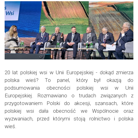
20 lat polskiej wsi w Unii Europejskiej - dokąd zmierza
polska wieś? To panel, który był okazją do
podsumowania obecności polskiej wsi w Unii
Europejskiej. Rozmawiano o trudach związanych z
przygotowaniem Polski do akcesji, szansach, które
polskiej wsi dała obecność we Wspólnocie oraz
wyzwaniach, przed którymi stoją rolnictwo i polska
wieś.