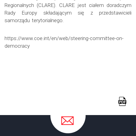
Regionalnych (CLARE). CLARE jest ciałem doradczym
Rady Europy składającym się z przedstawicieli
samorządu terytorialnego.
https://www.coe.int/en/web/steering-committee-on-
democracy