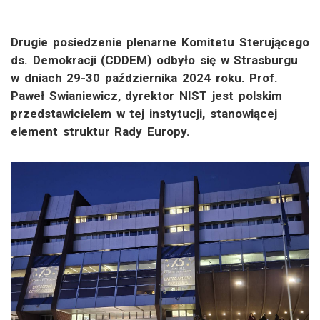
Drugie posiedzenie plenarne Komitetu Sterującego
ds. Demokracji (CDDEM) odbyło się w Strasburgu
w dniach 29-30 października 2024 roku. Prof.
Paweł Swianiewicz, dyrektor NIST jest polskim
przedstawicielem w tej instytucji, stanowiącej
element struktur Rady Europy.