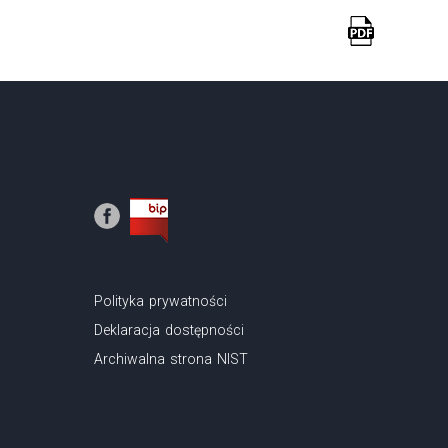
Polityka prywatności
Deklaracja dostępności
Archiwalna strona NIST