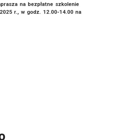
aprasza na bezpłatne szkolenie
 2025 r., w godz. 12.00-14.00 na