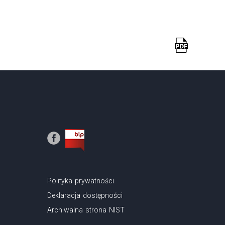
Polityka prywatności
Deklaracja dostępności
Archiwalna strona NIST