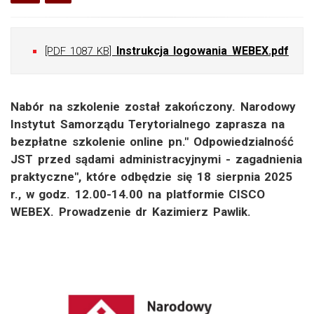
Instrukcja logowania WEBEX.pdf
[PDF 1087 KB]
Nabór na szkolenie został zakończony. Narodowy
Instytut Samorządu Terytorialnego zaprasza na
bezpłatne szkolenie online pn." Odpowiedzialność
JST przed sądami administracyjnymi - zagadnienia
praktyczne", które odbędzie się 18 sierpnia 2025
r., w godz. 12.00-14.00 na platformie CISCO
WEBEX. Prowadzenie dr Kazimierz Pawlik.