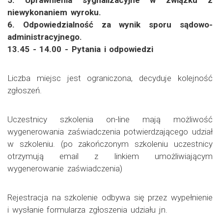
niewykonaniem wyroku.
6. Odpowiedzialność za wynik sporu sądowo-
administracyjnego.
13.45 - 14.00 - Pytania i odpowiedzi
Liczba miejsc jest ograniczona, decyduje kolejność
zgłoszeń.
Uczestnicy szkolenia on-line mają możliwość
wygenerowania zaświadczenia potwierdzającego udział
w szkoleniu. (po zakończonym szkoleniu uczestnicy
otrzymują email z linkiem umożliwiającym
wygenerowanie zaświadczenia)
Rejestracja na szkolenie odbywa się przez wypełnienie
i wysłanie formularza zgłoszenia udziału jn.