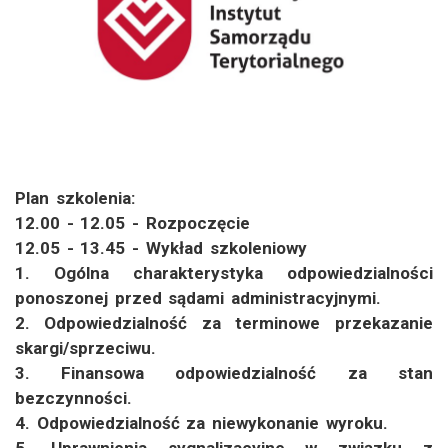
Plan szkolenia:
12.00 - 12.05 - Rozpoczęcie
12.05 - 13.45 - Wykład szkoleniowy
1. Ogólna charakterystyka odpowiedzialności
ponoszonej przed sądami administracyjnymi.
2. Odpowiedzialność za terminowe przekazanie
skargi/sprzeciwu.
3. Finansowa odpowiedzialność za stan
bezczynności.
4. Odpowiedzialność za niewykonanie wyroku.
5. Uprawnienia sygnalizacyjne w związku z