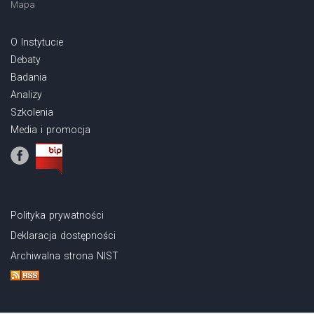
Mapa
O Instytucie
Debaty
Badania
Analizy
Szkolenia
Media i promocja
Polityka prywatności
Deklaracja dostępności
Archiwalna strona NIST