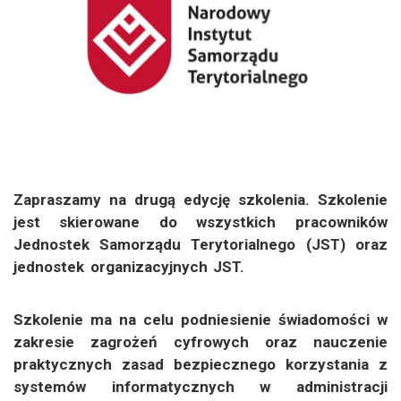
Zapraszamy na drugą edycję szkolenia. Szkolenie
jest skierowane do wszystkich pracowników
Jednostek Samorządu Terytorialnego (JST) oraz
jednostek organizacyjnych JST.
Szkolenie ma na celu podniesienie świadomości w
zakresie zagrożeń cyfrowych oraz nauczenie
praktycznych zasad bezpiecznego korzystania z
systemów informatycznych w administracji