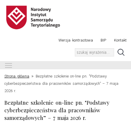
Wersja kontrastowa
BIP
Kontakt
Toggle main menu visibility
»
Strona główna
Bezpłatne szkolenie on-line pn. "Podstawy
cyberbezpieczeństwa dla pracowników samorządowych” – 7 maja
2026 r.
Bezpłatne szkolenie on-line pn. "Podstawy
cyberbezpieczeństwa dla pracowników
samorządowych” – 7 maja 2026 r.