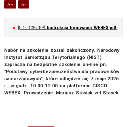
A+
A-
Instrukcja logowania WEBEX.pdf
[PDF 1087 KB]
Nabór na szkolenie został zakończony. Narodowy
Instytut Samorządu Terytorialnego (NIST)
zaprasza na bezpłatne szkolenie on-line pn.
"Podstawy cyberbezpieczeństwa dla pracowników
samorządowych", które odbędzie się 7 maja 2026
r., w godz. 10.00-12.00 na platformie CISCO
WEBEX. Prowadzenie: Mariusz Stasiak vel Stasek.