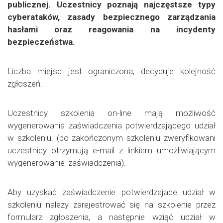
publicznej. Uczestnicy poznają najczęstsze typy
cyberataków, zasady bezpiecznego zarządzania
hasłami oraz reagowania na incydenty
bezpieczeństwa.
Liczba miejsc jest ograniczona, decyduje kolejność
zgłoszeń.
Uczestnicy szkolenia on-line mają możliwość
wygenerowania zaświadczenia potwierdzającego udział
w szkoleniu. (po zakończonym szkoleniu zweryfikowani
uczestnicy otrzymują e-mail z linkiem umożliwiającym
wygenerowanie zaświadczenia).
Aby uzyskać zaświadczenie potwierdzajace udział w
szkoleniu należy zarejestrować się na szkolenie przez
formularz zgłoszenia, a następnie wziąć udział w