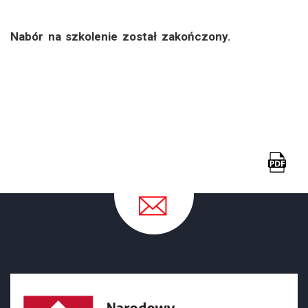
Nabór na szkolenie został zakończony.