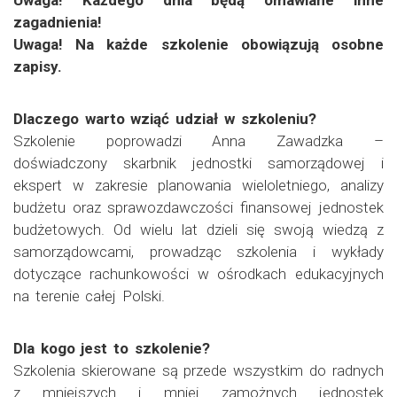
zagadnienia!
Uwaga! Na każde szkolenie obowiązują osobne
zapisy.
Dlaczego warto wziąć udział w szkoleniu?
Szkolenie poprowadzi Anna Zawadzka –
doświadczony skarbnik jednostki samorządowej i
ekspert w zakresie planowania wieloletniego, analizy
budżetu oraz sprawozdawczości finansowej jednostek
budżetowych. Od wielu lat dzieli się swoją wiedzą z
samorządowcami, prowadząc szkolenia i wykłady
dotyczące rachunkowości w ośrodkach edukacyjnych
na terenie całej Polski.
Dla kogo jest to szkolenie?
Szkolenia skierowane są przede wszystkim do radnych
z mniejszych i mniej zamożnych jednostek