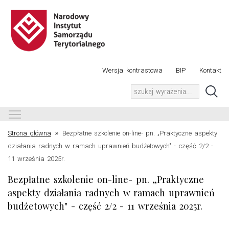
Wersja kontrastowa
BIP
Kontakt
Toggle main menu visibility
»
Strona główna
Bezpłatne szkolenie on-line- pn. „Praktyczne aspekty
działania radnych w ramach uprawnień budżetowych" - część 2/2 -
11 września 2025r.
Bezpłatne szkolenie on-line- pn. „Praktyczne
aspekty działania radnych w ramach uprawnień
budżetowych" - część 2/2 - 11 września 2025r.