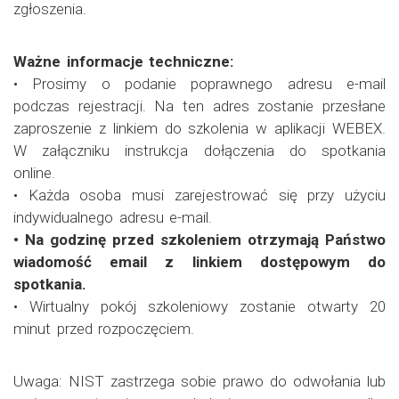
zgłoszenia.
Ważne informacje techniczne:
• Prosimy o podanie poprawnego adresu e-mail
podczas rejestracji. Na ten adres zostanie przesłane
zaproszenie z linkiem do szkolenia w aplikacji WEBEX.
W załączniku instrukcja dołączenia do spotkania
online.
• Każda osoba musi zarejestrować się przy użyciu
indywidualnego adresu e-mail.
• Na godzinę przed szkoleniem otrzymają Państwo
wiadomość email z linkiem dostępowym do
spotkania.
• Wirtualny pokój szkoleniowy zostanie otwarty 20
minut przed rozpoczęciem.
Uwaga: NIST zastrzega sobie prawo do odwołania lub