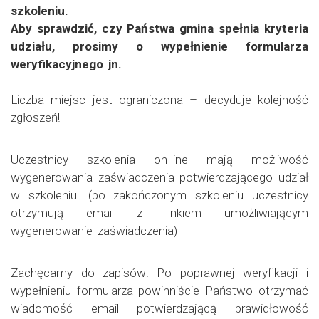
szkoleniu.
Aby sprawdzić, czy Państwa gmina spełnia kryteria
udziału, prosimy o wypełnienie formularza
weryfikacyjnego jn.
Liczba miejsc jest ograniczona – decyduje kolejność
zgłoszeń!
Uczestnicy szkolenia on-line mają możliwość
wygenerowania zaświadczenia potwierdzającego udział
w szkoleniu. (po zakończonym szkoleniu uczestnicy
otrzymują email z linkiem umożliwiającym
wygenerowanie zaświadczenia)
Zachęcamy do zapisów! Po poprawnej weryfikacji i
wypełnieniu formularza powinniście Państwo otrzymać
wiadomość email potwierdzającą prawidłowość