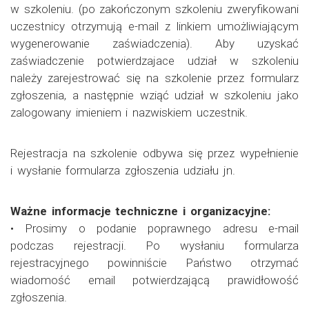
w szkoleniu. (po zakończonym szkoleniu zweryfikowani
uczestnicy otrzymują e-mail z linkiem umożliwiającym
wygenerowanie zaświadczenia). Aby uzyskać
zaświadczenie potwierdzajace udział w szkoleniu
należy zarejestrować się na szkolenie przez formularz
zgłoszenia, a następnie wziąć udział w szkoleniu jako
zalogowany imieniem i nazwiskiem uczestnik.
Rejestracja na szkolenie odbywa się przez wypełnienie
i wysłanie formularza zgłoszenia udziału jn.
Ważne informacje techniczne i organizacyjne:
• Prosimy o podanie poprawnego adresu e-mail
podczas rejestracji. Po wysłaniu formularza
rejestracyjnego powinniście Państwo otrzymać
wiadomość email potwierdzającą prawidłowość
zgłoszenia.