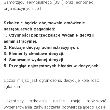
Samorządu Terytorialnego (JST) oraz jednostek
organizacyjnych JST.
Szkolenie będzie obejmowało omówienie
następujących zagadnień:
1. Czynności poprzedzające wydanie decyzji
administracyjnej.
2. Rodzaje decyzji administracyjnych.
3. Elementy składowe decyzji.
4. Sanowanie wydanej decyzji.
5. Przegląd najczęstszych błędów w decyzjach.
Liczba miejsc jest ograniczona, decyduje kolejność
zgłoszeń.
Uczestnicy szkolenia on-line mają możliwość
wygenerowania zaświadczenia potwierdzającego udział