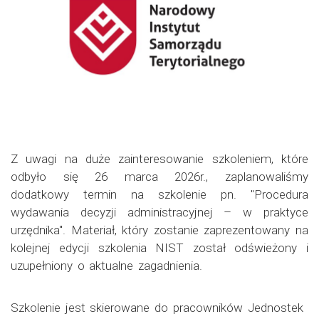
Z uwagi na duże zainteresowanie szkoleniem, które
odbyło się 26 marca 2026r., zaplanowaliśmy
dodatkowy termin na szkolenie pn. "Procedura
wydawania decyzji administracyjnej – w praktyce
urzędnika". Materiał, który zostanie zaprezentowany na
kolejnej edycji szkolenia NIST został odświeżony i
uzupełniony o aktualne zagadnienia.
Szkolenie jest skierowane do pracowników Jednostek