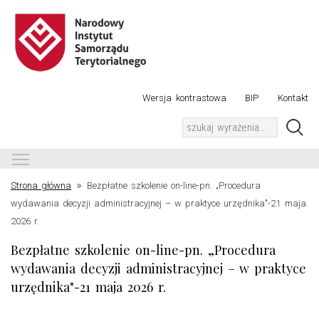
Wersja kontrastowa
BIP
Kontakt
Toggle main menu visibility
»
Strona główna
Bezpłatne szkolenie on-line-pn. „Procedura
wydawania decyzji administracyjnej – w praktyce urzędnika"-21 maja
2026 r.
Bezpłatne szkolenie on-line-pn. „Procedura
wydawania decyzji administracyjnej – w praktyce
urzędnika"-21 maja 2026 r.