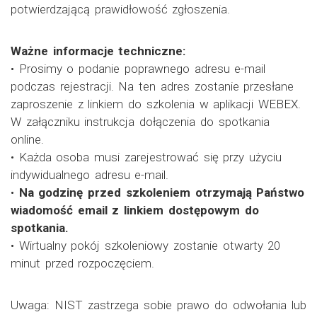
potwierdzającą prawidłowość zgłoszenia.
Ważne informacje techniczne:
• Prosimy o podanie poprawnego adresu e-mail
podczas rejestracji. Na ten adres zostanie przesłane
zaproszenie z linkiem do szkolenia w aplikacji WEBEX.
W załączniku instrukcja dołączenia do spotkania
online.
• Każda osoba musi zarejestrować się przy użyciu
indywidualnego adresu e-mail.
•
Na godzinę przed szkoleniem otrzymają Państwo
wiadomość email z linkiem dostępowym do
spotkania.
• Wirtualny pokój szkoleniowy zostanie otwarty 20
minut przed rozpoczęciem.
Uwaga: NIST zastrzega sobie prawo do odwołania lub