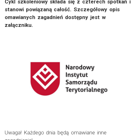
Cykl szkoleniowy składa się z czterech spotkań i
stanowi powiązaną całość. Szczegółowy opis
omawianych zagadnień dostępny jest w
załączniku.
Uwaga! Każdego dnia będą omawiane inne