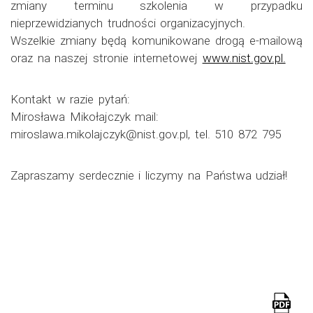
zmiany terminu szkolenia w przypadku
nieprzewidzianych trudności organizacyjnych.
Wszelkie zmiany będą komunikowane drogą e-mailową
oraz na naszej stronie internetowej
www.nist.gov.pl.
Kontakt w razie pytań:
Mirosława Mikołajczyk mail:
miroslawa.mikolajczyk@nist.gov.pl, tel. 510 872 795
Zapraszamy serdecznie i liczymy na Państwa udział!