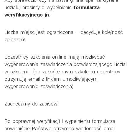
udziału, prosimy o wypełnienie
formularza
weryfikacyjnego jn
.
Liczba miejsc jest ograniczona – decyduje kolejność
zgłoszeń!
Uczestnicy szkolenia on-line mają możliwość
wygenerowania zaświadczenia potwierdzającego udział
w szkoleniu. (po zakończonym szkoleniu uczestnicy
otrzymują email z linkiem umożliwiającym
wygenerowanie zaświadczenia)
Zachęcamy do zapisów!
Po poprawnej weryfikacji i wypełnieniu formularza
powinniście Państwo otrzymać wiadomość email