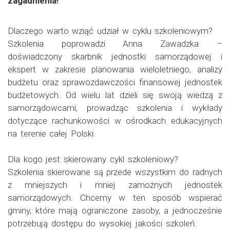
zagadnienia!
Dlaczego warto wziąć udział w cyklu szkoleniowym?
Szkolenia poprowadzi Anna Zawadzka –
doświadczony skarbnik jednostki samorządowej i
ekspert w zakresie planowania wieloletniego, analizy
budżetu oraz sprawozdawczości finansowej jednostek
budżetowych. Od wielu lat dzieli się swoją wiedzą z
samorządowcami, prowadząc szkolenia i wykłady
dotyczące rachunkowości w ośrodkach edukacyjnych
na terenie całej Polski.
Dla kogo jest skierowany cykl szkoleniowy?
Szkolenia skierowane są przede wszystkim do radnych
z mniejszych i mniej zamożnych jednostek
samorządowych. Chcemy w ten sposób wspierać
gminy, które mają ograniczone zasoby, a jednocześnie
potrzebują dostępu do wysokiej jakości szkoleń.