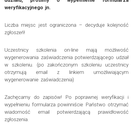
weryfikacyjnego jn.
Liczba miejsc jest ograniczona – decyduje kolejność
zgłoszeń!
Uczestnicy szkolenia on-line mają możliwość
wygenerowania zaświadczenia potwierdzającego udział
w szkoleniu. (po zakończonym szkoleniu uczestnicy
otrzymują email z linkiem umożliwiającym
wygenerowanie zaświadczenia)
Zachęcamy do zapisów! Po poprawnej weryfikacji i
wypełnieniu formularza powinniście Państwo otrzymać
wiadomość email potwierdzającą prawidłowość
zgłoszenia.