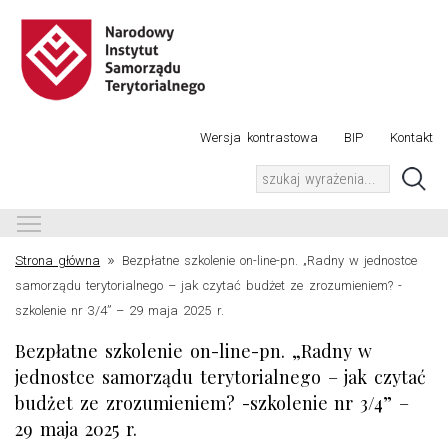
Wersja kontrastowa
BIP
Kontakt
Toggle main menu visibility
»
Strona główna
Bezpłatne szkolenie on-line-pn. „Radny w jednostce
samorządu terytorialnego – jak czytać budżet ze zrozumieniem? -
szkolenie nr 3/4” – 29 maja 2025 r.
Bezpłatne szkolenie on-line-pn. „Radny w
jednostce samorządu terytorialnego – jak czytać
budżet ze zrozumieniem? -szkolenie nr 3/4” –
29 maja 2025 r.