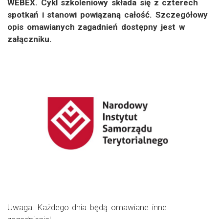
WEBEX. Cykl szkoleniowy składa się z czterech
spotkań i stanowi powiązaną całość. Szczegółowy
opis omawianych zagadnień dostępny jest w
załączniku.
Uwaga! Każdego dnia będą omawiane inne