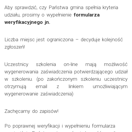
Aby sprawdzić, czy Państwa gmina spełnia kryteria
udziału, prosimy o wypełnienie
formularza
weryfikacyjnego jn.
Liczba miejsc jest ograniczona – decyduje kolejność
zgłoszeń!
Uczestnicy szkolenia on-line mają możliwość
wygenerowania zaświadczenia potwierdzającego udział
w szkoleniu. (po zakończonym szkoleniu uczestnicy
otrzymują email z linkiem umożliwiającym
wygenerowanie zaświadczenia)
Zachęcamy do zapisów!
Po poprawnej weryfikacji i wypełnieniu formularza