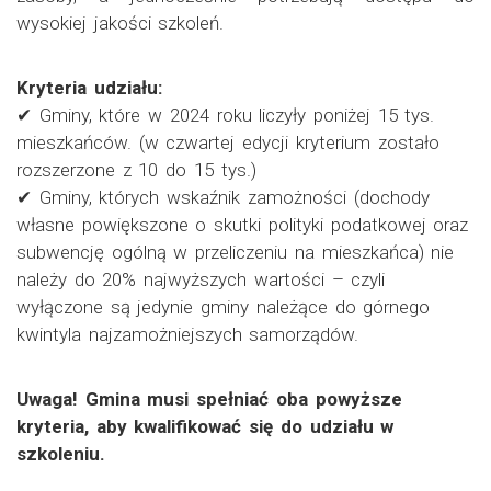
wysokiej jakości szkoleń.
Kryteria udziału:
✔ Gminy, które w 2024 roku liczyły poniżej 15 tys.
mieszkańców. (w czwartej edycji kryterium zostało
rozszerzone z 10 do 15 tys.)
✔ Gminy, których wskaźnik zamożności (dochody
własne powiększone o skutki polityki podatkowej oraz
subwencję ogólną w przeliczeniu na mieszkańca) nie
należy do 20% najwyższych wartości – czyli
wyłączone są jedynie gminy należące do górnego
kwintyla najzamożniejszych samorządów.
Uwaga! Gmina musi spełniać oba powyższe
kryteria, aby kwalifikować się do udziału w
szkoleniu.