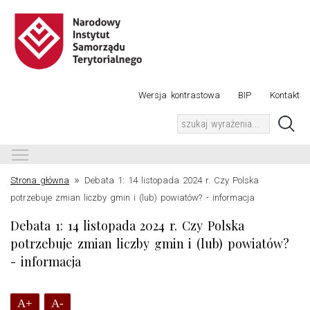
Wersja kontrastowa
BIP
Kontakt
Toggle main menu visibility
»
Strona główna
Debata 1: 14 listopada 2024 r. Czy Polska
potrzebuje zmian liczby gmin i (lub) powiatów? - informacja
Debata 1: 14 listopada 2024 r. Czy Polska
potrzebuje zmian liczby gmin i (lub) powiatów?
- informacja
A+
A-