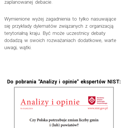
zaplanowanej debacie.
Wymienione wyżej zagadnienia to tylko nasuwające
się przykłady dylematów związanych z organizacją
terytorialną kraju. Być może uczestnicy debaty
dodadzą w swoich rozważaniach dodatkowe, warte
uwagi, wątki.
Do pobrania "Analizy i opinie" ekspertów NIST: