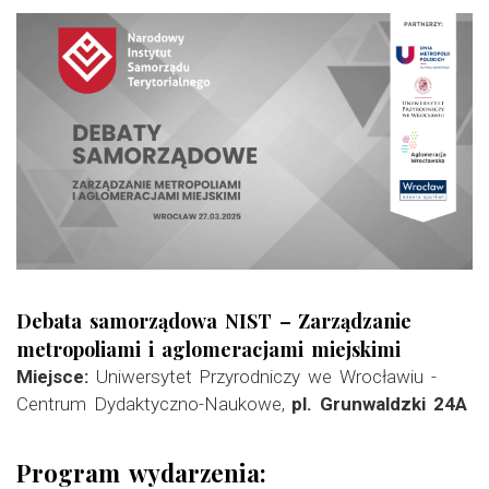
Debata samorządowa NIST – Zarządzanie
metropoliami i aglomeracjami miejskimi
Miejsce:
Uniwersytet Przyrodniczy we Wrocławiu -
Centrum Dydaktyczno-Naukowe,
pl. Grunwaldzki 24A
Program wydarzenia: