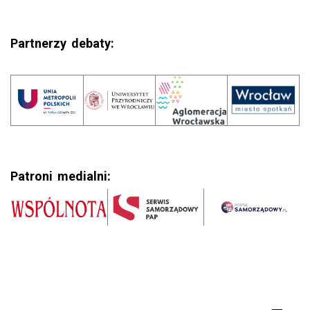
Partnerzy debaty:
Patroni medialni: