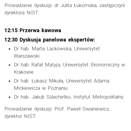
Prowadzenie dyskusji: dr Julita Łukomska, zastępczyni
dyrektora NIST.
12:15
Przerwa kawowa
12:30 Dyskusja panelowa ekspertów:
Dr hab. Marta Lackowska, Uniwersytet
Warszawski
Dr hab. Rafał Matyja, Uniwersytet Ekonomiczny w
Krakowie
Dr hab. Łukasz Mikuła, Uniwersytet Adama
Mickiewicza w Poznaniu
Dr hab. Jakub Szlachetko, Instytut Metropolitalny
Prowadzenie dyskusji: Prof. Paweł Swianiewicz,
dyrektor NIST.