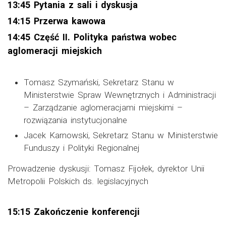
13:45 Pytania z sali i dyskusja
14:15 Przerwa kawowa
14:45 Część II. Polityka państwa wobec
aglomeracji miejskich
Tomasz Szymański, Sekretarz Stanu w
Ministerstwie Spraw Wewnętrznych i Administracji
– Zarządzanie aglomeracjami miejskimi –
rozwiązania instytucjonalne
Jacek Karnowski, Sekretarz Stanu w Ministerstwie
Funduszy i Polityki Regionalnej
Prowadzenie dyskusji: Tomasz Fijołek, dyrektor Unii
Metropolii Polskich ds. legislacyjnych
15:15 Zakończenie konferencji