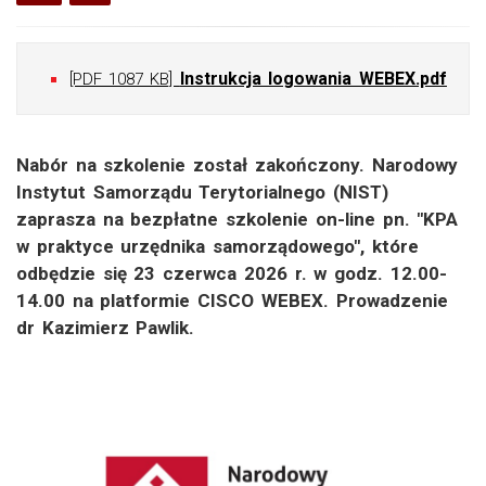
Instrukcja logowania WEBEX.pdf
[PDF 1087 KB]
Nabór na szkolenie został zakończony. Narodowy
Instytut Samorządu Terytorialnego (NIST)
zaprasza na bezpłatne szkolenie on-line pn. "KPA
w praktyce urzędnika samorządowego", które
odbędzie się 23 czerwca 2026 r. w godz. 12.00-
14.00 na platformie CISCO WEBEX. Prowadzenie
dr Kazimierz Pawlik.