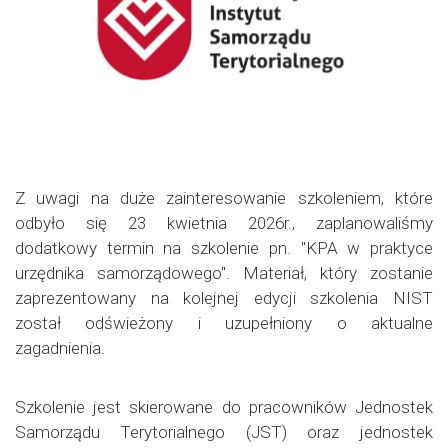
Z uwagi na duże zainteresowanie szkoleniem, które
odbyło się 23 kwietnia 2026r., zaplanowaliśmy
dodatkowy termin na szkolenie pn. "KPA w praktyce
urzędnika samorządowego". Materiał, który zostanie
zaprezentowany na kolejnej edycji szkolenia NIST
został odświeżony i uzupełniony o aktualne
zagadnienia.
Szkolenie jest skierowane do pracowników Jednostek
Samorządu Terytorialnego (JST) oraz jednostek