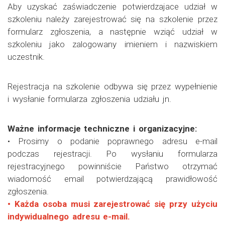
Aby uzyskać zaświadczenie potwierdzajace udział w
szkoleniu należy zarejestrować się na szkolenie przez
formularz zgłoszenia, a następnie wziąć udział w
szkoleniu jako zalogowany imieniem i nazwiskiem
uczestnik.
Rejestracja na szkolenie odbywa się przez wypełnienie
i wysłanie formularza zgłoszenia udziału jn.
Ważne informacje techniczne i organizacyjne:
• Prosimy o podanie poprawnego adresu e-mail
podczas rejestracji. Po wysłaniu formularza
rejestracyjnego powinniście Państwo otrzymać
wiadomość email potwierdzającą prawidłowość
zgłoszenia.
• Każda osoba musi zarejestrować się przy użyciu
indywidualnego adresu e-mail.