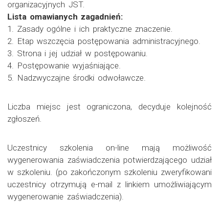
organizacyjnych JST.
Lista omawianych zagadnień:
1. Zasady ogólne i ich praktyczne znaczenie.
2. Etap wszczęcia postępowania administracyjnego.
3. Strona i jej udział w postępowaniu.
4. Postępowanie wyjaśniające.
5. Nadzwyczajne środki odwoławcze.
Liczba miejsc jest ograniczona, decyduje kolejność
zgłoszeń.
Uczestnicy szkolenia on-line mają możliwość
wygenerowania zaświadczenia potwierdzającego udział
w szkoleniu. (po zakończonym szkoleniu zweryfikowani
uczestnicy otrzymują e-mail z linkiem umożliwiającym
wygenerowanie zaświadczenia).