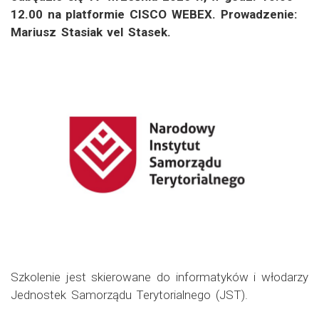
12.00 na platformie CISCO WEBEX. Prowadzenie:
Mariusz Stasiak vel Stasek.
Szkolenie jest skierowane do informatyków i włodarzy
Jednostek Samorządu Terytorialnego (JST).