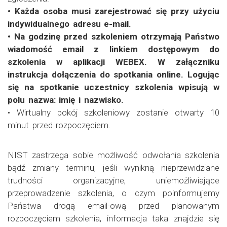
• Każda osoba musi zarejestrować się przy użyciu
indywidualnego adresu e-mail.
• Na godzinę przed szkoleniem otrzymają Państwo
wiadomość email z linkiem dostępowym do
szkolenia w aplikacji WEBEX. W załączniku
instrukcja dołączenia do spotkania online. Logując
się na spotkanie uczestnicy szkolenia wpisują w
polu nazwa: imię i nazwisko.
• Wirtualny pokój szkoleniowy zostanie otwarty 10
minut przed rozpoczęciem.
NIST zastrzega sobie możliwość odwołania szkolenia
bądź zmiany terminu, jeśli wynikną nieprzewidziane
trudności organizacyjne, uniemożliwiające
przeprowadzenie szkolenia, o czym poinformujemy
Państwa drogą email-ową przed planowanym
rozpoczęciem szkolenia, informacja taka znajdzie się