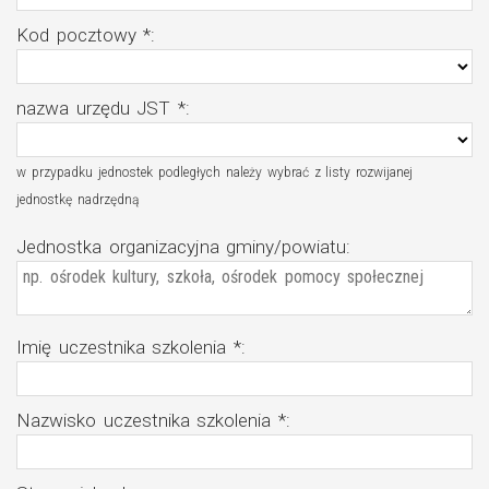
Kod pocztowy *
:
nazwa urzędu JST *:
w przypadku jednostek podległych należy wybrać z listy rozwijanej
jednostkę nadrzędną
Jednostka organizacyjna gminy/powiatu
:
Imię uczestnika szkolenia *
:
Nazwisko uczestnika szkolenia *
: