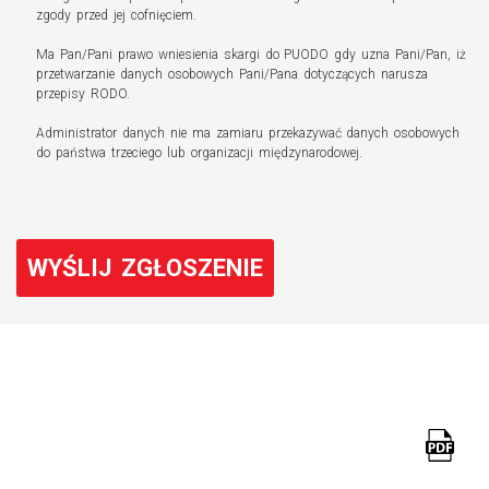
zgody przed jej cofnięciem.
Ma Pan/Pani prawo wniesienia skargi do PUODO gdy uzna Pani/Pan, iż
przetwarzanie danych osobowych Pani/Pana dotyczących narusza
przepisy RODO.
Administrator danych nie ma zamiaru przekazywać danych osobowych
do państwa trzeciego lub organizacji międzynarodowej.
WYŚLIJ ZGŁOSZENIE