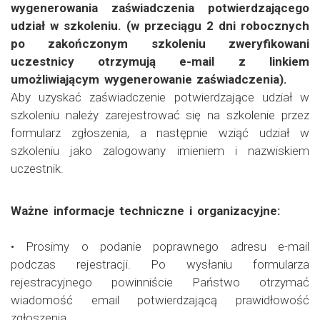
wygenerowania zaświadczenia potwierdzającego
udział w szkoleniu. (w przeciągu 2 dni robocznych
po zakończonym szkoleniu zweryfikowani
uczestnicy otrzymują e-mail z linkiem
umożliwiającym wygenerowanie zaświadczenia).
Aby uzyskać zaświadczenie potwierdzające udział w
szkoleniu należy zarejestrować się na szkolenie przez
formularz zgłoszenia, a następnie wziąć udział w
szkoleniu jako zalogowany imieniem i nazwiskiem
uczestnik.
Ważne informacje techniczne i organizacyjne:
• Prosimy o podanie poprawnego adresu e-mail
podczas rejestracji. Po wysłaniu formularza
rejestracyjnego powinniście Państwo otrzymać
wiadomość email potwierdzającą prawidłowość
zgłoszenia.