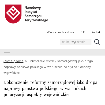
Wersja kontrastowa
BIP
Kontakt
Toggle main menu visibility
»
Strona główna
Dokończenie reformy samorządowej jako droga
naprawy państwa polskiego w warunkach polaryzacji: aspekty
wojewódzkie
Dokończenie reformy samorządowej jako droga
naprawy państwa polskiego w warunkach
polaryzacji: aspekty wojewódzkie