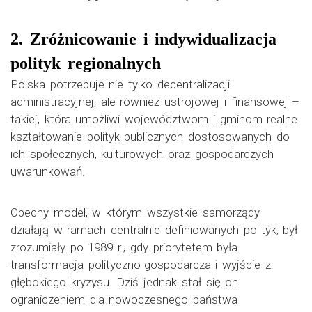
2. Zróżnicowanie i indywidualizacja
polityk regionalnych
Polska potrzebuje nie tylko decentralizacji
administracyjnej, ale również ustrojowej i finansowej –
takiej, która umożliwi województwom i gminom realne
kształtowanie polityk publicznych dostosowanych do
ich społecznych, kulturowych oraz gospodarczych
uwarunkowań.
Obecny model, w którym wszystkie samorządy
działają w ramach centralnie definiowanych polityk, był
zrozumiały po 1989 r., gdy priorytetem była
transformacja polityczno-gospodarcza i wyjście z
głębokiego kryzysu. Dziś jednak stał się on
ograniczeniem dla nowoczesnego państwa