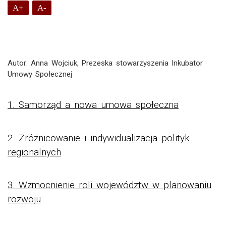
A+
A-
Autor: Anna Wojciuk, Prezeska stowarzyszenia Inkubator
Umowy Społecznej
1. Samorząd a nowa umowa społeczna
2. Zróżnicowanie i indywidualizacja polityk
regionalnych
3. Wzmocnienie roli województw w planowaniu
rozwoju