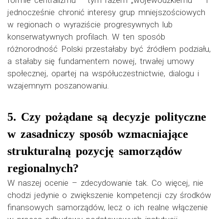
jednocześnie chronić interesy grup mniejszościowych
w regionach o wyraziście progresywnych lub
konserwatywnych profilach. W ten sposób
różnorodność Polski przestałaby być źródłem podziału,
a stałaby się fundamentem nowej, trwałej umowy
społecznej, opartej na współuczestnictwie, dialogu i
wzajemnym poszanowaniu.
5. Czy pożądane są decyzje polityczne
w zasadniczy sposób wzmacniające
strukturalną pozycję samorządów
regionalnych?
W naszej ocenie – zdecydowanie tak. Co więcej, nie
chodzi jedynie o zwiększenie kompetencji czy środków
finansowych samorządów, lecz o ich realne włączenie