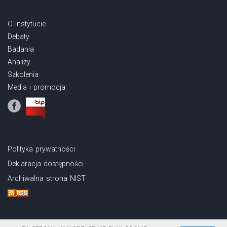
O Instytucie
Debaty
Badania
Analizy
Szkolenia
Media i promocja
Polityka prywatności
Deklaracja dostępności
Archiwalna strona NIST