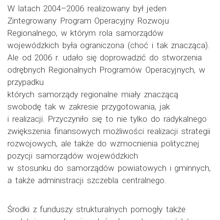
W latach 2004–2006 realizowany był jeden
Zintegrowany Program Operacyjny Rozwoju
Regionalnego, w którym rola samorządów
wojewódzkich była ograniczona (choć i tak znacząca).
Ale od 2006 r. udało się doprowadzić do stworzenia
odrębnych Regionalnych Programów Operacyjnych, w
przypadku
których samorządy regionalne miały znaczącą
swobodę tak w zakresie przygotowania, jak
i realizacji. Przyczyniło się to nie tylko do radykalnego
zwiększenia finansowych możliwości realizacji strategii
rozwojowych, ale także do wzmocnienia politycznej
pozycji samorządów wojewódzkich
w stosunku do samorządów powiatowych i gminnych,
a także administracji szczebla centralnego.
Środki z funduszy strukturalnych pomogły także