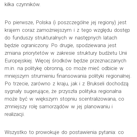
kilka czynników.
Po pierwsze, Polska (i poszczególne jej regiony) jest
krajem coraz zamożniejszym i z tego względu dostęp
do funduszy strukturalnych w następnych latach
będzie ograniczony. Po drugie, spodziewana jest
zmiana priorytetów w zakresie struktury budżetu Unii
Europejskiej. Więcej środków będzie przeznaczanych
m.in. na politykę obronną, co może mieć odbicie w
mniejszym strumieniu finansowania polityki regionalnej.
Po trzecie, zarówno z kraju, jak i z Brukseli dochodzą
sygnały sugerujące, że przyszła polityka regionalna
może być w większym stopniu scentralizowana, co
zmniejszy rolę samorządów w jej planowaniu i
realizacji.
Wszystko to prowokuje do postawienia pytania: co