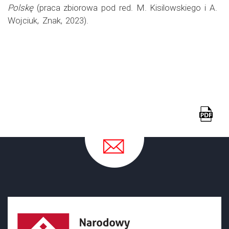
Polskę
(praca zbiorowa pod red. M. Kisilowskiego i A.
Wojciuk, Znak, 2023).