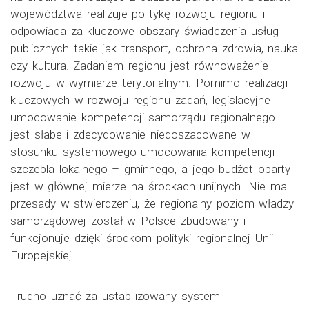
województwa realizuje politykę rozwoju regionu i
odpowiada za kluczowe obszary świadczenia usług
publicznych takie jak transport, ochrona zdrowia, nauka
czy kultura. Zadaniem regionu jest równoważenie
rozwoju w wymiarze terytorialnym. Pomimo realizacji
kluczowych w rozwoju regionu zadań, legislacyjne
umocowanie kompetencji samorządu regionalnego
jest słabe i zdecydowanie niedoszacowane w
stosunku systemowego umocowania kompetencji
szczebla lokalnego – gminnego, a jego budżet oparty
jest w głównej mierze na środkach unijnych. Nie ma
przesady w stwierdzeniu, że regionalny poziom władzy
samorządowej został w Polsce zbudowany i
funkcjonuje dzięki środkom polityki regionalnej Unii
Europejskiej.
Trudno uznać za ustabilizowany system